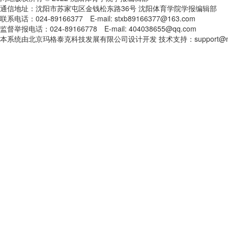
通信地址：沈阳市苏家屯区金钱松东路36号 沈阳体育学院学报编辑部
联系电话：024-89166377 E-mail: stxb89166377@163.com
监督举报电话：024-89166778 E-mail: 404038655@qq.com
本系统由北京玛格泰克科技发展有限公司设计开发 技术支持：support@magt