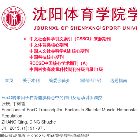
中文社会科学引文索引（CSSCI》来源期刊
中文体育类核心期刊
中国人文社会科学AMI核心期刊
中国科技核心期刊
RCCSE中国核心学术期刊（A）
中国科协高质量科技期刊分级目录T1级
首页
关于本刊
编委会简介
编辑部介绍
选题指南
FoxO转录因子在骨骼肌稳态中的作用及运动训练调控
张庆, 丁树哲
Functions of FoxO Transcription Factors in Skeletal Muscle Homeosta
Regulation
ZHANG Qing, DING Shuzhe
J4 . 2015, (
1
): 91 -97 .
网站版权所有 © 2022 沈阳体育学院学报编辑部